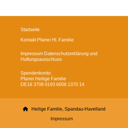
Startseite
Kontakt Pfarrei Hl. Familie
Impressum Datenschutzerklärung und
Haftungsausschluss
Spendenkonto:
Pfarrei Heilige Familie
DE16 3706 0193 6006 1370 14

Heilige Familie, Spandau-Havelland
Impressum