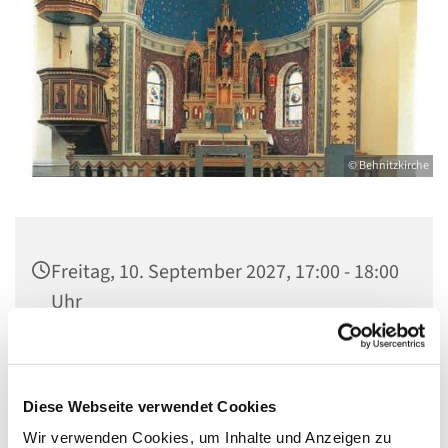
© Behnitzkirche
Freitag, 10. September 2027, 17:00 - 18:00
Uhr
St. Marien am Behnitz, Behnitz 9, 13587
Berlin
Diese Webseite verwendet Cookies
Wir verwenden Cookies, um Inhalte und Anzeigen zu