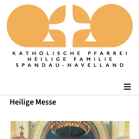
Heilige Messe