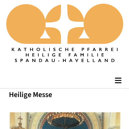
Heilige Messe