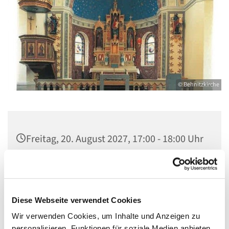
© Behnitzkirche
Freitag, 20. August 2027, 17:00 - 18:00 Uhr
St. Marien am Behnitz, Behnitz 9, 13587
Berlin
Diese Webseite verwendet Cookies
Wir verwenden Cookies, um Inhalte und Anzeigen zu
personalisieren, Funktionen für soziale Medien anbieten