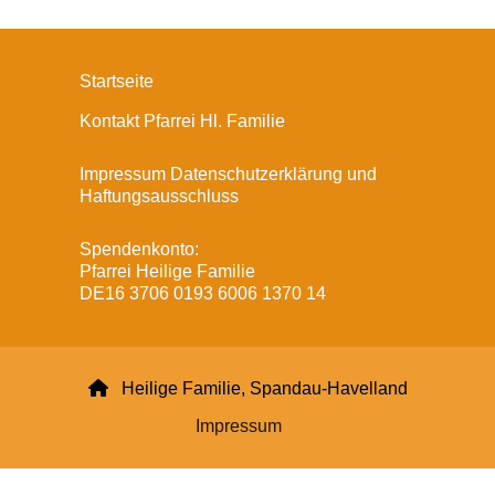
Startseite
Kontakt Pfarrei Hl. Familie
Impressum Datenschutzerklärung und
Haftungsausschluss
Spendenkonto:
Pfarrei Heilige Familie
DE16 3706 0193 6006 1370 14

Heilige Familie, Spandau-Havelland
Impressum
Datenschutzerklärung
ChurchDesk-Login