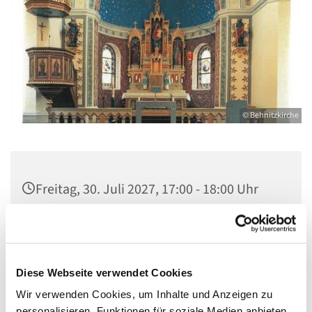
© Behnitzkirche
Freitag, 30. Juli 2027, 17:00 - 18:00 Uhr
St. Marien am Behnitz, Behnitz 9, 13587
Berlin
Diese Webseite verwendet Cookies
Wir verwenden Cookies, um Inhalte und Anzeigen zu
personalisieren, Funktionen für soziale Medien anbieten