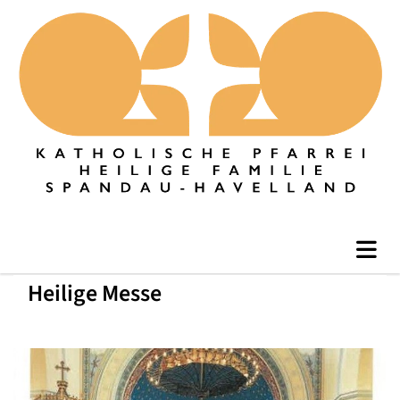
Heilige Messe