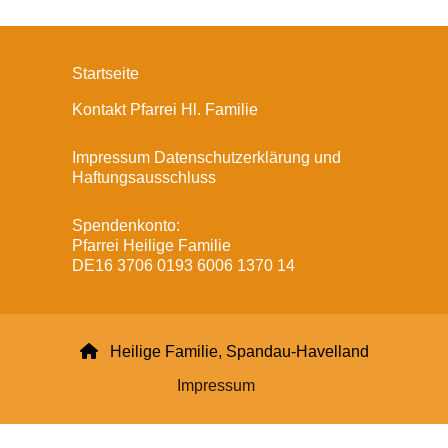
Startseite
Kontakt Pfarrei Hl. Familie
Impressum Datenschutzerklärung und
Haftungsausschluss
Spendenkonto:
Pfarrei Heilige Familie
DE16 3706 0193 6006 1370 14

Heilige Familie, Spandau-Havelland
Impressum
Datenschutzerklärung
ChurchDesk-Login