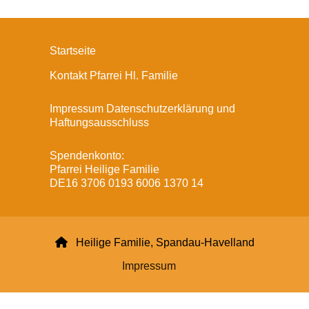
Startseite
Kontakt Pfarrei Hl. Familie
Impressum Datenschutzerklärung und
Haftungsausschluss
Spendenkonto:
Pfarrei Heilige Familie
DE16 3706 0193 6006 1370 14

Heilige Familie, Spandau-Havelland
Impressum
Datenschutzerklärung
ChurchDesk-Login