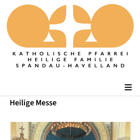
Heilige Messe