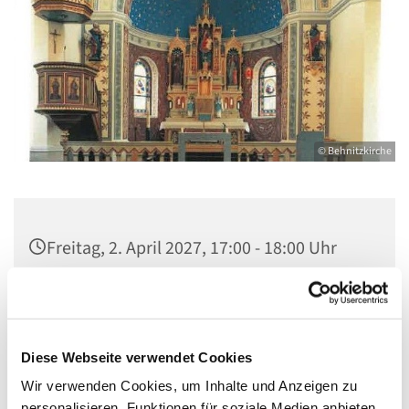
© Behnitzkirche
Freitag, 2. April 2027, 17:00 - 18:00 Uhr
St. Marien am Behnitz, Behnitz 9, 13587
Berlin
Diese Webseite verwendet Cookies
Wir verwenden Cookies, um Inhalte und Anzeigen zu
personalisieren, Funktionen für soziale Medien anbieten