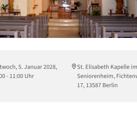
twoch, 5. Januar 2028,
St. Elisabeth Kapelle i
00 - 11:00 Uhr
Seniorenheim, Fichte
17, 13587 Berlin