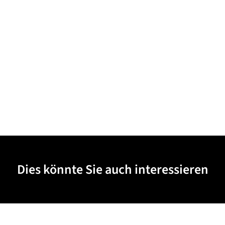
Dies könnte Sie auch interessieren