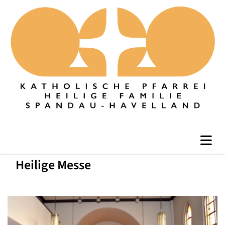
Heilige Messe