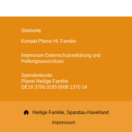
Startseite
Kontakt Pfarrei Hl. Familie
Impressum Datenschutzerklärung und
Haftungsausschluss
Spendenkonto:
Pfarrei Heilige Familie
DE16 3706 0193 6006 1370 14

Heilige Familie, Spandau-Havelland
Impressum