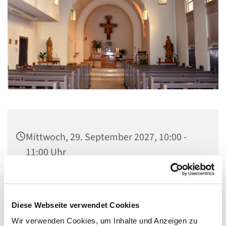
Mittwoch, 29. September 2027, 10:00 -
11:00 Uhr
St. Elisabeth Kapelle im Seniorenheim,
Fichtenweg 17, 13587 Berlin
Diese Webseite verwendet Cookies
Wir verwenden Cookies, um Inhalte und Anzeigen zu