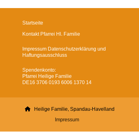
Startseite
Kontakt Pfarrei Hl. Familie
Impressum Datenschutzerklärung und
Haftungsausschluss
Spendenkonto:
Pfarrei Heilige Familie
DE16 3706 0193 6006 1370 14

Heilige Familie, Spandau-Havelland
Impressum
Datenschutzerklärung
ChurchDesk-Login