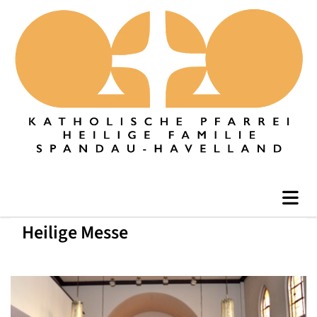
Heilige Messe