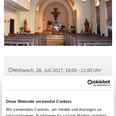
Mittwoch, 28. Juli 2027, 10:00 - 11:00 Uhr
St. Elisabeth Kapelle im Seniorenheim,
Fichtenweg 17, 13587 Berlin
Diese Webseite verwendet Cookies
Wir verwenden Cookies, um Inhalte und Anzeigen zu
personalisieren, Funktionen für soziale Medien anbieten