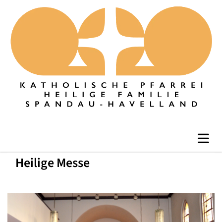
Heilige Messe