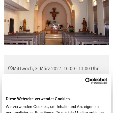
Mittwoch, 3. März 2027, 10:00 - 11:00 Uhr
St. Elisabeth Kapelle im Seniorenheim,
Fichtenweg 17, 13587 Berlin
Diese Webseite verwendet Cookies
Wir verwenden Cookies, um Inhalte und Anzeigen zu
personalisieren, Funktionen für soziale Medien anbieten