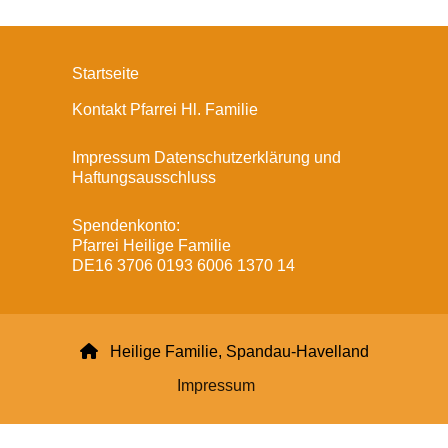
Startseite
Kontakt Pfarrei Hl. Familie
Impressum Datenschutzerklärung und
Haftungsausschluss
Spendenkonto:
Pfarrei Heilige Familie
DE16 3706 0193 6006 1370 14

Heilige Familie, Spandau-Havelland
Impressum
Datenschutzerklärung
ChurchDesk-Login