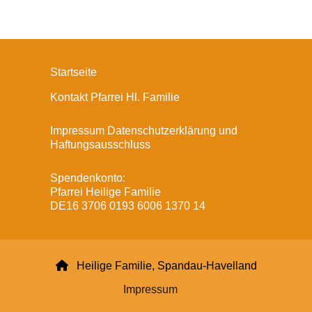
Startseite
Kontakt Pfarrei Hl. Familie
Impressum Datenschutzerklärung und
Haftungsausschluss
Spendenkonto:
Pfarrei Heilige Familie
DE16 3706 0193 6006 1370 14

Heilige Familie, Spandau-Havelland
Impressum