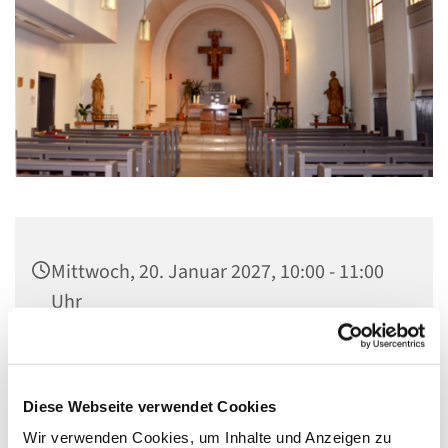
Mittwoch, 20. Januar 2027, 10:00 - 11:00
Uhr
St. Elisabeth Kapelle im Seniorenheim,
Fichtenweg 17, 13587 Berlin
Diese Webseite verwendet Cookies
Wir verwenden Cookies, um Inhalte und Anzeigen zu