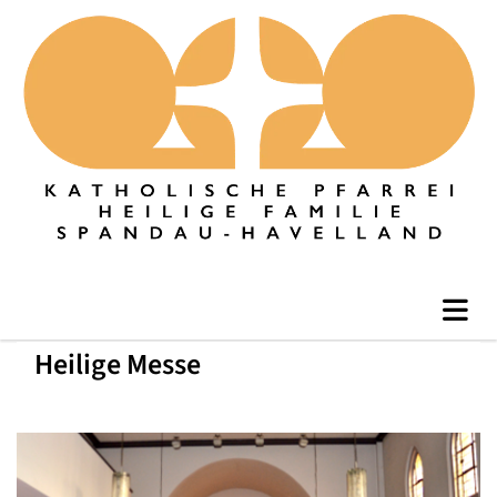
Heilige Messe