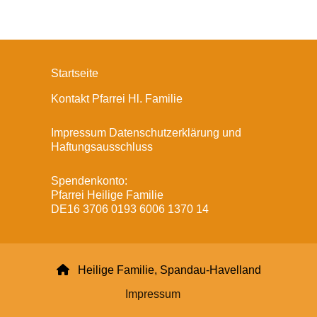
Startseite
Kontakt Pfarrei Hl. Familie
Impressum Datenschutzerklärung und
Haftungsausschluss
Spendenkonto:
Pfarrei Heilige Familie
DE16 3706 0193 6006 1370 14

Heilige Familie, Spandau-Havelland
Impressum