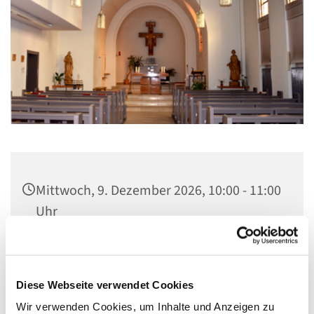
Mittwoch, 9. Dezember 2026, 10:00 - 11:00
Uhr
St. Elisabeth Kapelle im Seniorenheim,
Fichtenweg 17, 13587 Berlin
Diese Webseite verwendet Cookies
Wir verwenden Cookies, um Inhalte und Anzeigen zu