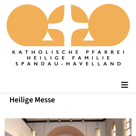
Heilige Messe