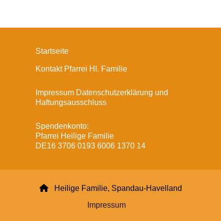
Startseite
Kontakt Pfarrei Hl. Familie
Impressum Datenschutzerklärung und
Haftungsausschluss
Spendenkonto:
Pfarrei Heilige Familie
DE16 3706 0193 6006 1370 14

Heilige Familie, Spandau-Havelland
Impressum