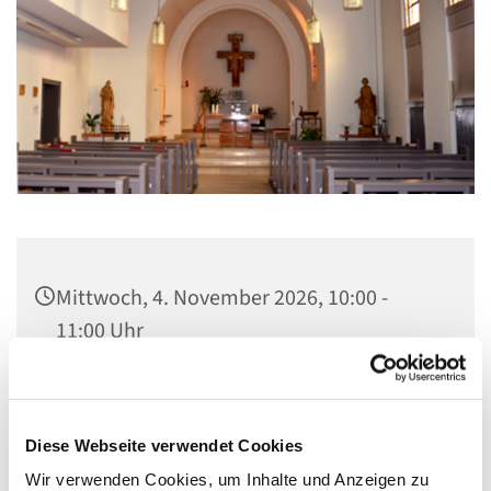
Mittwoch, 4. November 2026, 10:00 -
11:00 Uhr
St. Elisabeth Kapelle im Seniorenheim,
Fichtenweg 17, 13587 Berlin
Diese Webseite verwendet Cookies
Wir verwenden Cookies, um Inhalte und Anzeigen zu