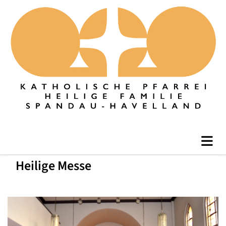
Heilige Messe