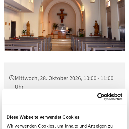
Mittwoch, 28. Oktober 2026, 10:00 - 11:00
Uhr
St. Elisabeth Kapelle im Seniorenheim,
Fichtenweg 17, 13587 Berlin
Diese Webseite verwendet Cookies
Wir verwenden Cookies, um Inhalte und Anzeigen zu