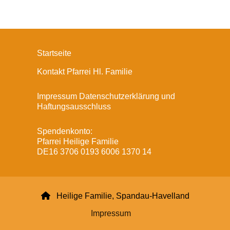
Startseite
Kontakt Pfarrei Hl. Familie
Impressum Datenschutzerklärung und
Haftungsausschluss
Spendenkonto:
Pfarrei Heilige Familie
DE16 3706 0193 6006 1370 14

Heilige Familie, Spandau-Havelland
Impressum