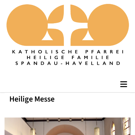
Heilige Messe