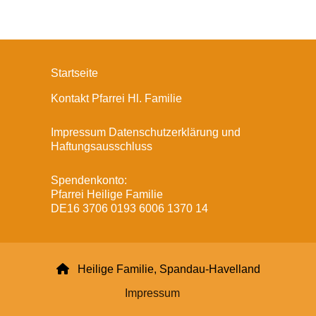
Startseite
Kontakt Pfarrei Hl. Familie
Impressum Datenschutzerklärung und
Haftungsausschluss
Spendenkonto:
Pfarrei Heilige Familie
DE16 3706 0193 6006 1370 14

Heilige Familie, Spandau-Havelland
Impressum