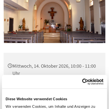
Mittwoch, 14. Oktober 2026, 10:00 - 11:00
Uhr
St. Elisabeth Kapelle im Seniorenheim,
Fichtenweg 17, 13587 Berlin
Diese Webseite verwendet Cookies
Wir verwenden Cookies, um Inhalte und Anzeigen zu