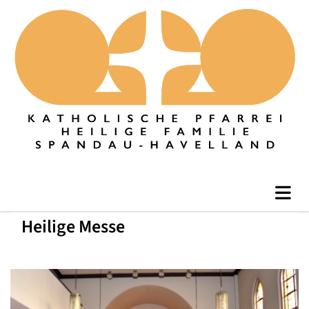
Heilige Messe