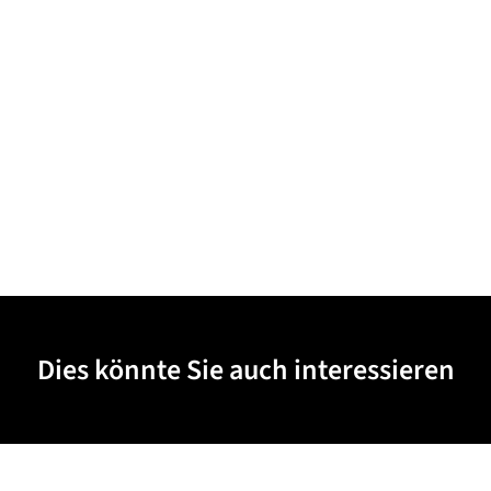
Dies könnte Sie auch interessieren