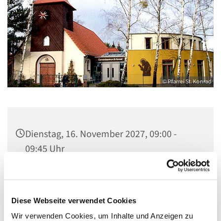
© Pfarrei St. Konrad
Dienstag, 16. November 2027, 09:00 -
09:45 Uhr
Kirche St. Konrad, Ringpromenade 73,
14612 Falkensee
Diese Webseite verwendet Cookies
Wir verwenden Cookies, um Inhalte und Anzeigen zu