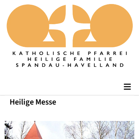
Heilige Messe