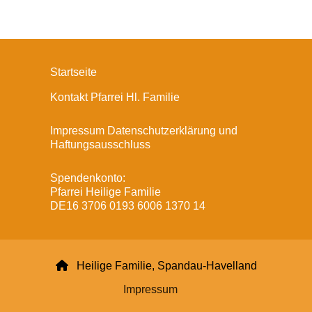
Startseite
Kontakt Pfarrei Hl. Familie
Impressum Datenschutzerklärung und
Haftungsausschluss
Spendenkonto:
Pfarrei Heilige Familie
DE16 3706 0193 6006 1370 14

Heilige Familie, Spandau-Havelland
Impressum