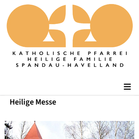
Heilige Messe