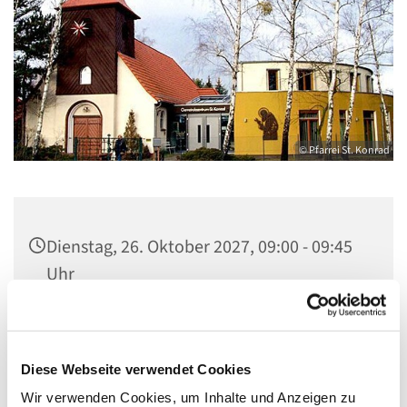
© Pfarrei St. Konrad
Dienstag, 26. Oktober 2027, 09:00 - 09:45
Uhr
Kirche St. Konrad, Ringpromenade 73,
14612 Falkensee
Diese Webseite verwendet Cookies
Wir verwenden Cookies, um Inhalte und Anzeigen zu