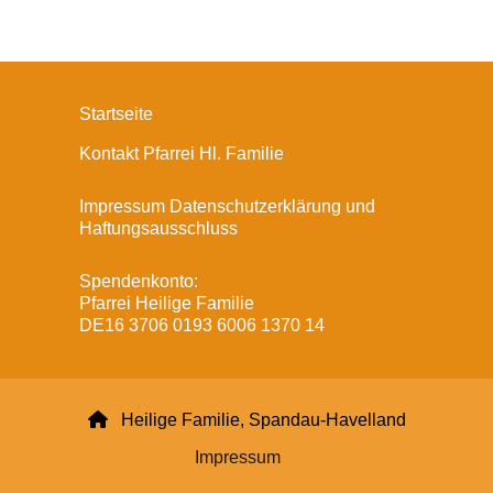
Startseite
Kontakt Pfarrei Hl. Familie
Impressum Datenschutzerklärung und
Haftungsausschluss
Spendenkonto:
Pfarrei Heilige Familie
DE16 3706 0193 6006 1370 14

Heilige Familie, Spandau-Havelland
Impressum