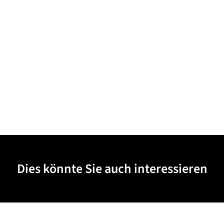
Dies könnte Sie auch interessieren