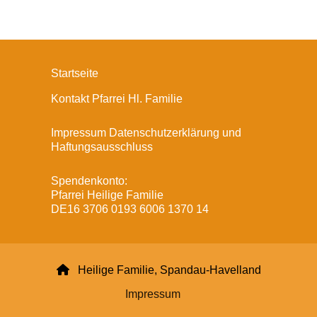
Startseite
Kontakt Pfarrei Hl. Familie
Impressum Datenschutzerklärung und
Haftungsausschluss
Spendenkonto:
Pfarrei Heilige Familie
DE16 3706 0193 6006 1370 14

Heilige Familie, Spandau-Havelland
Impressum