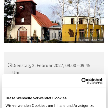
© Pfarrei St. Konrad
Dienstag, 2. Februar 2027, 09:00 - 09:45
Uhr
Kirche St. Konrad, Ringpromenade 73,
14612 Falkensee
Diese Webseite verwendet Cookies
Wir verwenden Cookies, um Inhalte und Anzeigen zu