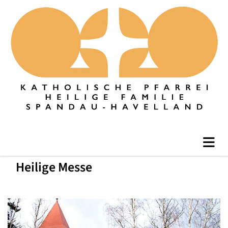
Heilige Messe