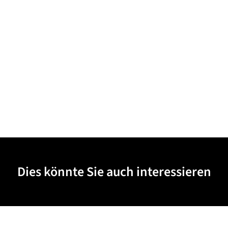
Dies könnte Sie auch interessieren