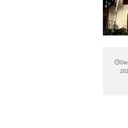
Die
202