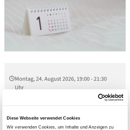
Montag, 24. August 2026, 19:00 - 21:30
Uhr
Gemeindezentrum Maria , Hilfe der
Christen, Galenstraße, 13585 Berlin
Diese Webseite verwendet Cookies
Wir verwenden Cookies, um Inhalte und Anzeigen zu