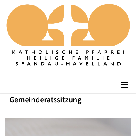
Gemeinderatssitzung