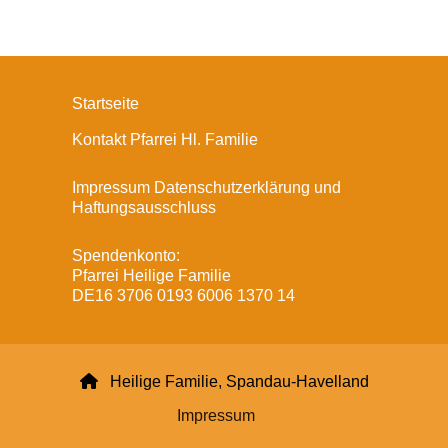
Startseite
Kontakt Pfarrei Hl. Familie
Impressum Datenschutzerklärung und
Haftungsausschluss
Spendenkonto:
Pfarrei Heilige Familie
DE16 3706 0193 6006 1370 14

Heilige Familie, Spandau-Havelland
Impressum