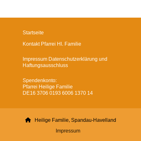
Startseite
Kontakt Pfarrei Hl. Familie
Impressum Datenschutzerklärung und
Haftungsausschluss
Spendenkonto:
Pfarrei Heilige Familie
DE16 3706 0193 6006 1370 14

Heilige Familie, Spandau-Havelland
Impressum