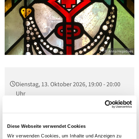
© Anna Hegedues
Dienstag, 13. Oktober 2026, 19:00 - 20:00
Uhr
Gemeindezentrum St. Konrad,
Ringpromenade 73, 14612 Falkensee
Diese Webseite verwendet Cookies
Wir verwenden Cookies, um Inhalte und Anzeigen zu