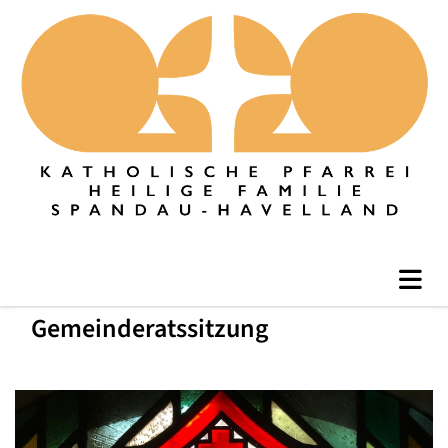
Gemeinderatssitzung