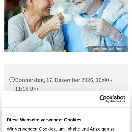
© pressfoto_auf_freepik
Donnerstag, 17. Dezember 2026, 10:00 -
11:15 Uhr
Kirche St. Stephanus, Gorgasring 5, 13599
Berlin
Diese Webseite verwendet Cookies
Wir verwenden Cookies, um Inhalte und Anzeigen zu