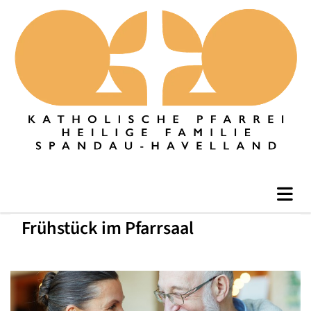
Frühstück im Pfarrsaal