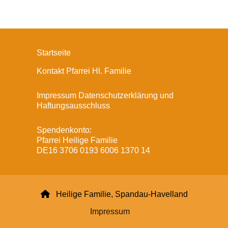
Startseite
Kontakt Pfarrei Hl. Familie
Impressum Datenschutzerklärung und
Haftungsausschluss
Spendenkonto:
Pfarrei Heilige Familie
DE16 3706 0193 6006 1370 14

Heilige Familie, Spandau-Havelland
Impressum