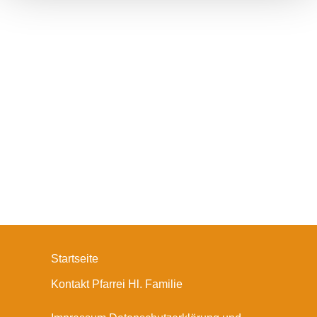
Startseite
Kontakt Pfarrei Hl. Familie