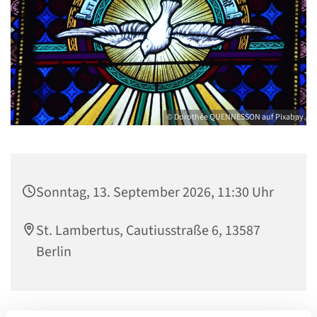
© Dorothée QUENNESSON auf Pixabay
Sonntag, 13. September 2026, 11:30 Uhr
St. Lambertus, Cautiusstraße 6, 13587
Berlin