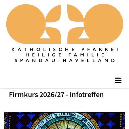
Firmkurs 2026/27 - Infotreffen