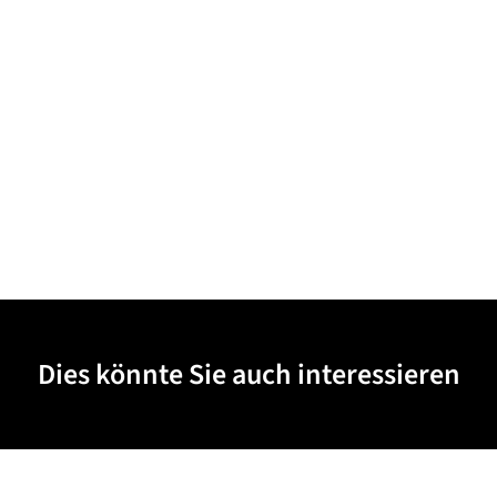
Dies könnte Sie auch interessieren