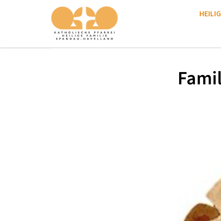
HEILIG
Famil