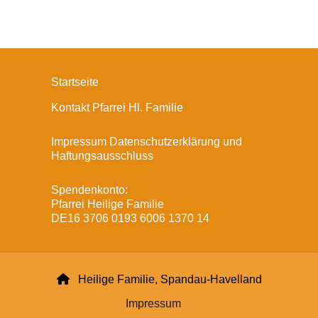
Startseite
Kontakt Pfarrei Hl. Familie
Impressum Datenschutzerklärung und
Haftungsausschluss
Spendenkonto:
Pfarrei Heilige Familie
DE16 3706 0193 6006 1370 14

Heilige Familie, Spandau-Havelland
Impressum