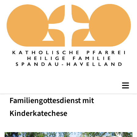
Familiengottesdienst mit
Kinderkatechese