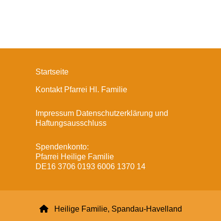
Startseite
Kontakt Pfarrei Hl. Familie
Impressum Datenschutzerklärung und
Haftungsausschluss
Spendenkonto:
Pfarrei Heilige Familie
DE16 3706 0193 6006 1370 14

Heilige Familie, Spandau-Havelland