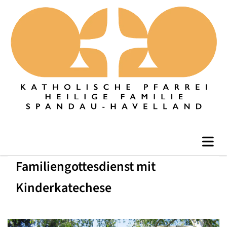
Familiengottesdienst mit
Kinderkatechese