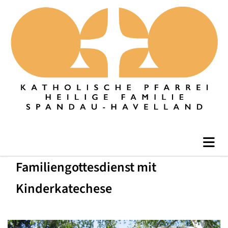
Familiengottesdienst mit
Kinderkatechese