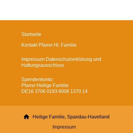
Startseite
Kontakt Pfarrei Hl. Familie
Impressum Datenschutzerklärung und
Haftungsausschluss
Spendenkonto:
Pfarrei Heilige Familie
DE16 3706 0193 6006 1370 14

Heilige Familie, Spandau-Havelland
Impressum