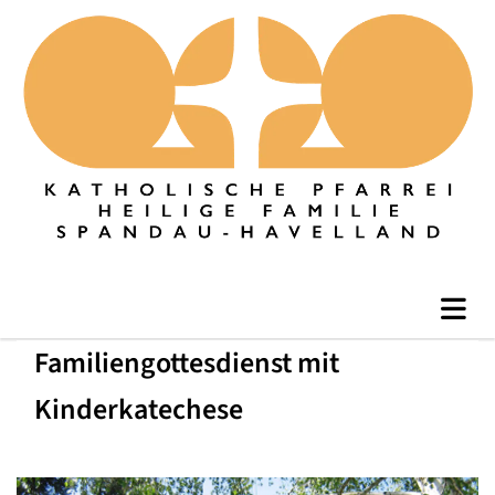
Familiengottesdienst mit
Kinderkatechese