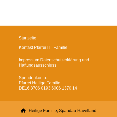
Startseite
Kontakt Pfarrei Hl. Familie
Impressum Datenschutzerklärung und
Haftungsausschluss
Spendenkonto:
Pfarrei Heilige Familie
DE16 3706 0193 6006 1370 14

Heilige Familie, Spandau-Havelland