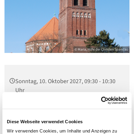
© Maria, Hilfe der Christen Spandau
Sonntag, 10. Oktober 2027, 09:30 - 10:30
Uhr
St. Marien am Behnitz, Behnitz 9, 13587
Berlin
Diese Webseite verwendet Cookies
Wir verwenden Cookies, um Inhalte und Anzeigen zu