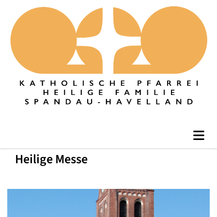
Heilige Messe