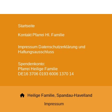
Startseite
Kontakt Pfarrei Hl. Familie
Impressum Datenschutzerklärung und
Haftungsausschluss
Spendenkonto:
Pfarrei Heilige Familie
DE16 3706 0193 6006 1370 14

Heilige Familie, Spandau-Havelland
Impressum