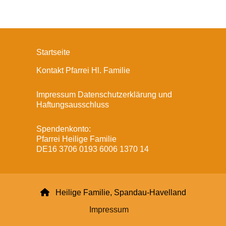
Startseite
Kontakt Pfarrei Hl. Familie
Impressum Datenschutzerklärung und
Haftungsausschluss
Spendenkonto:
Pfarrei Heilige Familie
DE16 3706 0193 6006 1370 14

Heilige Familie, Spandau-Havelland
Impressum