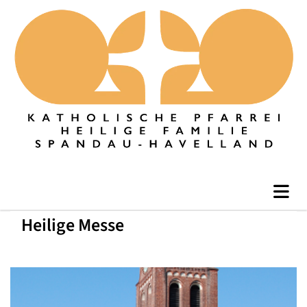
Heilige Messe