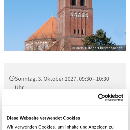
© Maria, Hilfe der Christen Spandau
Sonntag, 3. Oktober 2027, 09:30 - 10:30
Uhr
St. Marien am Behnitz, Behnitz 9, 13587
Berlin
Diese Webseite verwendet Cookies
Wir verwenden Cookies, um Inhalte und Anzeigen zu