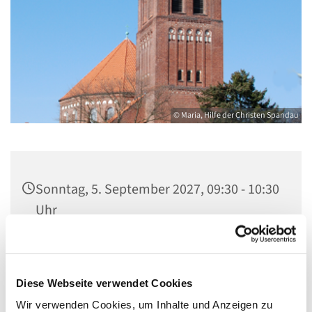
© Maria, Hilfe der Christen Spandau
Sonntag, 5. September 2027, 09:30 - 10:30
Uhr
St. Marien am Behnitz, Behnitz 9, 13587
Berlin
Diese Webseite verwendet Cookies
Wir verwenden Cookies, um Inhalte und Anzeigen zu