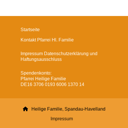
Startseite
Kontakt Pfarrei Hl. Familie
Impressum Datenschutzerklärung und
Haftungsausschluss
Spendenkonto:
Pfarrei Heilige Familie
DE16 3706 0193 6006 1370 14

Heilige Familie, Spandau-Havelland
Impressum