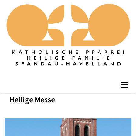
Heilige Messe