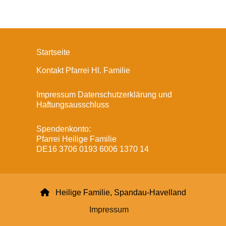
Startseite
Kontakt Pfarrei Hl. Familie
Impressum Datenschutzerklärung und
Haftungsausschluss
Spendenkonto:
Pfarrei Heilige Familie
DE16 3706 0193 6006 1370 14

Heilige Familie, Spandau-Havelland
Impressum