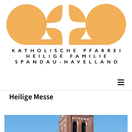
Heilige Messe