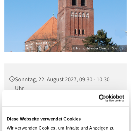
© Maria, Hilfe der Christen Spandau
Sonntag, 22. August 2027, 09:30 - 10:30
Uhr
St. Marien am Behnitz, Behnitz 9, 13587
Berlin
Diese Webseite verwendet Cookies
Wir verwenden Cookies, um Inhalte und Anzeigen zu