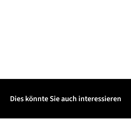
Dies könnte Sie auch interessieren