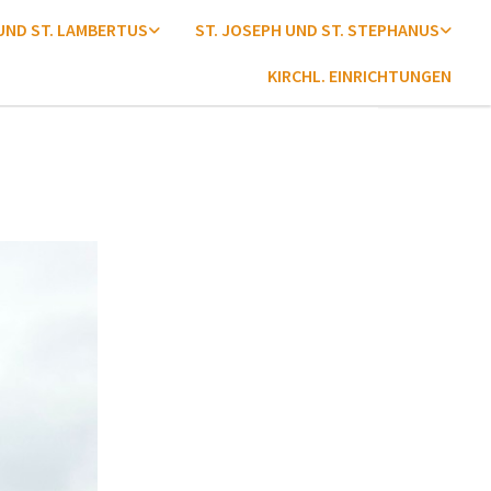
 UND ST. LAMBERTUS
ST. JOSEPH UND ST. STEPHANUS
KIRCHL. EINRICHTUNGEN