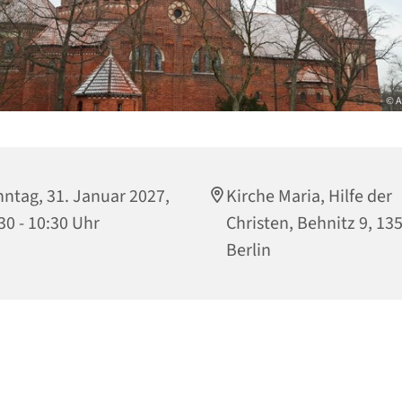
© A
ntag, 31. Januar 2027,
Kirche Maria, Hilfe der
30 - 10:30 Uhr
Christen, Behnitz 9, 13
Berlin