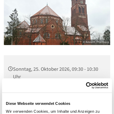
© Anna H. Pfarrbüro
Sonntag, 25. Oktober 2026, 09:30 - 10:30
Uhr
Kirche Maria, Hilfe der Christen, Behnitz
9, 13587 Berlin
Diese Webseite verwendet Cookies
Wir verwenden Cookies, um Inhalte und Anzeigen zu