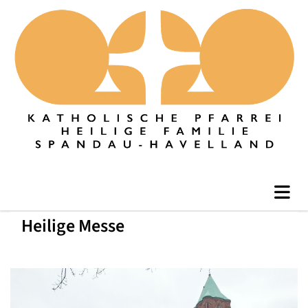
Heilige Messe