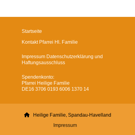
Startseite
Kontakt Pfarrei Hl. Familie
Impressum Datenschutzerklärung und
Haftungsausschluss
Spendenkonto:
Pfarrei Heilige Familie
DE16 3706 0193 6006 1370 14

Heilige Familie, Spandau-Havelland
Impressum