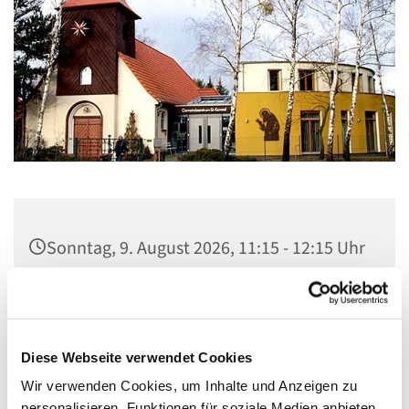
Sonntag, 9. August 2026, 11:15 - 12:15 Uhr
Gemeindezentrum St. Konrad,
Ringpromenade 73, 14612 Falkensee
Diese Webseite verwendet Cookies
Wir verwenden Cookies, um Inhalte und Anzeigen zu
personalisieren, Funktionen für soziale Medien anbieten