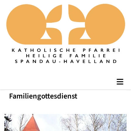
Familiengottesdienst