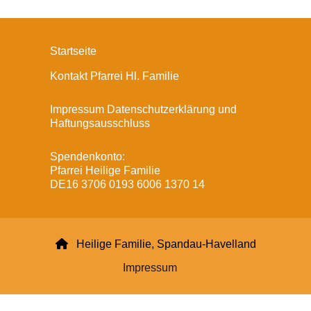
Startseite
Kontakt Pfarrei Hl. Familie
Impressum Datenschutzerklärung und
Haftungsausschluss
Spendenkonto:
Pfarrei Heilige Familie
DE16 3706 0193 6006 1370 14

Heilige Familie, Spandau-Havelland
Impressum
Datenschutzerklärung
ChurchDesk-Login