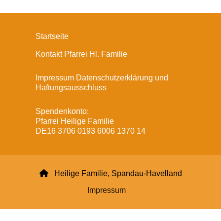
Startseite
Kontakt Pfarrei Hl. Familie
Impressum Datenschutzerklärung und
Haftungsausschluss
Spendenkonto:
Pfarrei Heilige Familie
DE16 3706 0193 6006 1370 14

Heilige Familie, Spandau-Havelland
Impressum
Datenschutzerklärung
ChurchDesk-Login