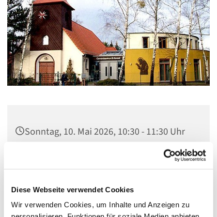
Sonntag, 10. Mai 2026, 10:30 - 11:30 Uhr
Gemeindezentrum St. Konrad,
Ringpromenade 73, 14612 Falkensee
Diese Webseite verwendet Cookies
Wir verwenden Cookies, um Inhalte und Anzeigen zu
personalisieren, Funktionen für soziale Medien anbieten