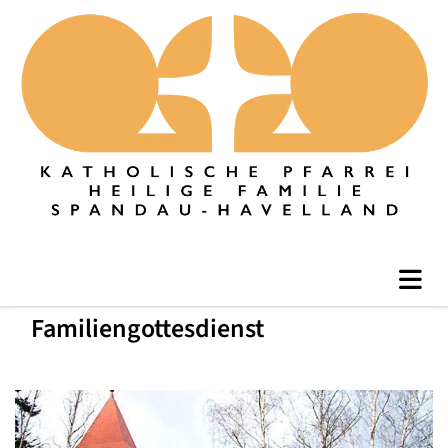
Familiengottesdienst