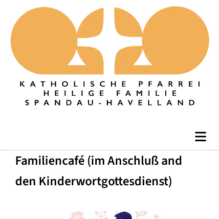
Familiencafé (im Anschluß and
den Kinderwortgottesdienst)