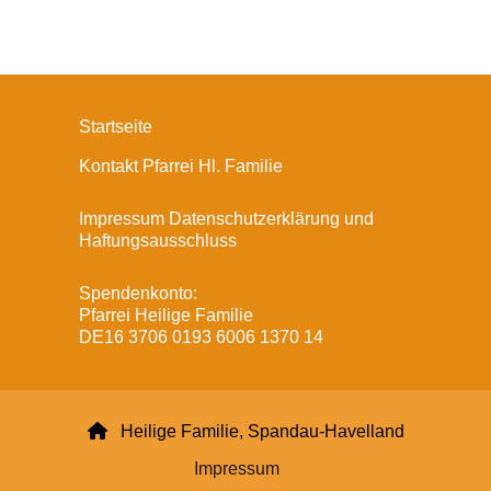
Startseite
Kontakt Pfarrei Hl. Familie
Impressum Datenschutzerklärung und
Haftungsausschluss
Spendenkonto:
Pfarrei Heilige Familie
DE16 3706 0193 6006 1370 14

Heilige Familie, Spandau-Havelland
Impressum