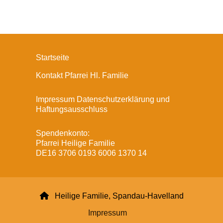
Startseite
Kontakt Pfarrei Hl. Familie
Impressum Datenschutzerklärung und
Haftungsausschluss
Spendenkonto:
Pfarrei Heilige Familie
DE16 3706 0193 6006 1370 14

Heilige Familie, Spandau-Havelland
Impressum