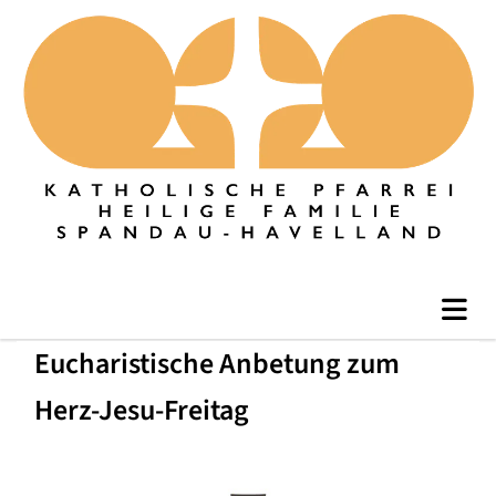
Eucharistische Anbetung zum
Herz-Jesu-Freitag