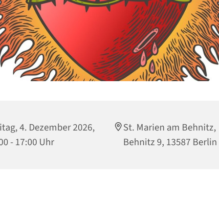
itag, 4. Dezember 2026,
St. Marien am Behnitz,
00 - 17:00 Uhr
Behnitz 9, 13587 Berlin