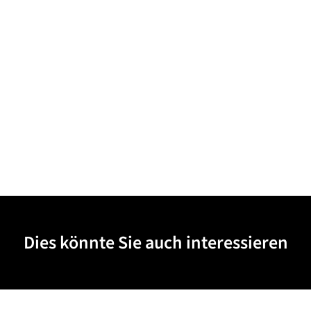
Dies könnte Sie auch interessieren