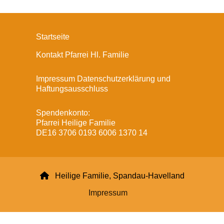
Startseite
Kontakt Pfarrei Hl. Familie
Impressum Datenschutzerklärung und
Haftungsausschluss
Spendenkonto:
Pfarrei Heilige Familie
DE16 3706 0193 6006 1370 14

Heilige Familie, Spandau-Havelland
Impressum
Datenschutzerklärung
ChurchDesk-Login