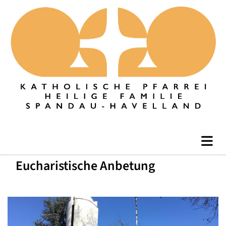
Eucharistische Anbetung