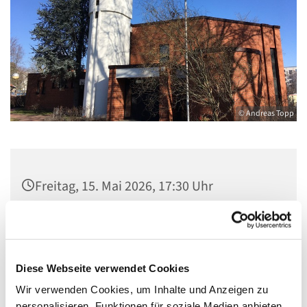
© Andreas Topp
Freitag, 15. Mai 2026, 17:30 Uhr
Kirche St. Stephanus, Gorgasring 5, 13599
Berlin
Diese Webseite verwendet Cookies
Wir verwenden Cookies, um Inhalte und Anzeigen zu
personalisieren, Funktionen für soziale Medien anbieten