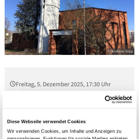
© Andreas Topp
Freitag, 5. Dezember 2025, 17:30 Uhr
Kirche St. Stephanus, Gorgasring 5, 13599
Berlin
Diese Webseite verwendet Cookies
Wir verwenden Cookies, um Inhalte und Anzeigen zu
personalisieren, Funktionen für soziale Medien anbieten