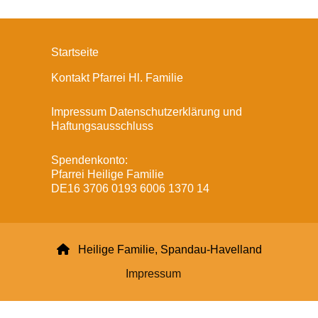
Startseite
Kontakt Pfarrei Hl. Familie
Impressum Datenschutzerklärung und
Haftungsausschluss
Spendenkonto:
Pfarrei Heilige Familie
DE16 3706 0193 6006 1370 14

Heilige Familie, Spandau-Havelland
Impressum
Datenschutzerklärung
ChurchDesk-Login