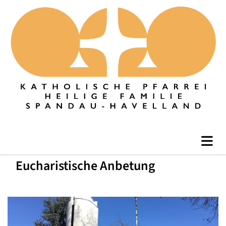
Eucharistische Anbetung