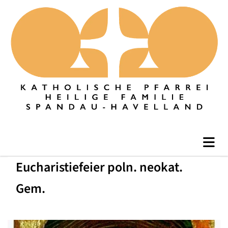
Eucharistiefeier poln. neokat.
Gem.