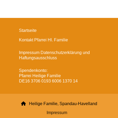
Startseite
Kontakt Pfarrei Hl. Familie
Impressum Datenschutzerklärung und
Haftungsausschluss
Spendenkonto:
Pfarrei Heilige Familie
DE16 3706 0193 6006 1370 14

Heilige Familie, Spandau-Havelland
Impressum