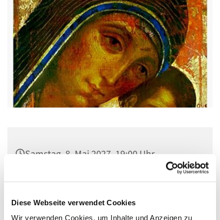
Samstag, 8. Mai 2027, 19:00 Uhr
Pfarrsaal St. Josef, Quellweg 43, 13629
Berlin
Diese Webseite verwendet Cookies
Wir verwenden Cookies, um Inhalte und Anzeigen zu