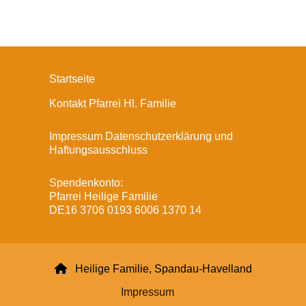
Startseite
Kontakt Pfarrei Hl. Familie
Impressum Datenschutzerklärung und
Haftungsausschluss
Spendenkonto:
Pfarrei Heilige Familie
DE16 3706 0193 6006 1370 14

Heilige Familie, Spandau-Havelland
Impressum