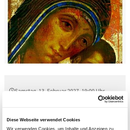
Samstag, 13. Februar 2027, 19:00 Uhr
Pfarrsaal St. Josef, Quellweg 43, 13629
Berlin
Diese Webseite verwendet Cookies
Wir verwenden Cookies, um Inhalte und Anzeigen zu