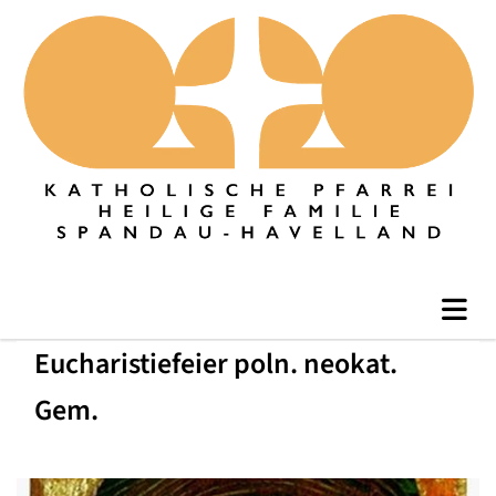
Eucharistiefeier poln. neokat.
Gem.