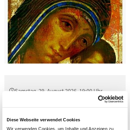
Samstag, 29. August 2026, 19:00 Uhr
Pfarrsaal St. Josef, Quellweg 43, 13629
Berlin
Diese Webseite verwendet Cookies
Wir verwenden Cookies, um Inhalte und Anzeigen zu