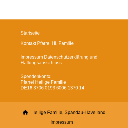
Startseite
Kontakt Pfarrei Hl. Familie
Impressum Datenschutzerklärung und
Haftungsausschluss
Spendenkonto:
Pfarrei Heilige Familie
DE16 3706 0193 6006 1370 14

Heilige Familie, Spandau-Havelland
Impressum