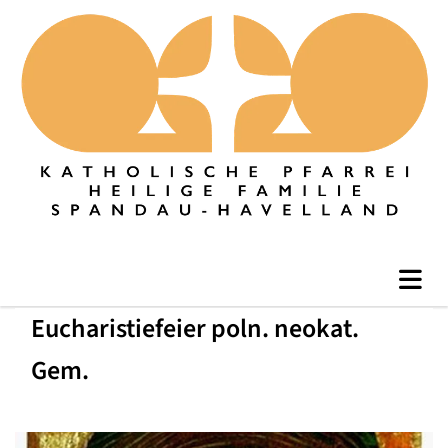
Eucharistiefeier poln. neokat.
Gem.