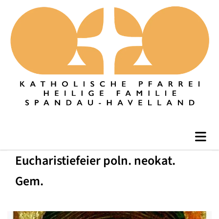
Eucharistiefeier poln. neokat.
Gem.