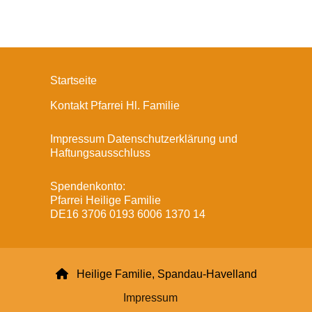
Startseite
Kontakt Pfarrei Hl. Familie
Impressum Datenschutzerklärung und
Haftungsausschluss
Spendenkonto:
Pfarrei Heilige Familie
DE16 3706 0193 6006 1370 14

Heilige Familie, Spandau-Havelland
Impressum