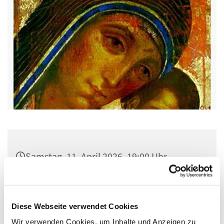
Samstag, 11. April 2026, 19:00 Uhr
Pfarrsaal St. Josef, Quellweg 43, 13629
Berlin
Diese Webseite verwendet Cookies
Wir verwenden Cookies, um Inhalte und Anzeigen zu