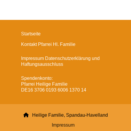
Startseite
Kontakt Pfarrei Hl. Familie
Impressum Datenschutzerklärung und
Haftungsausschluss
Spendenkonto:
Pfarrei Heilige Familie
DE16 3706 0193 6006 1370 14

Heilige Familie, Spandau-Havelland
Impressum