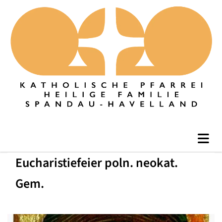
Eucharistiefeier poln. neokat.
Gem.