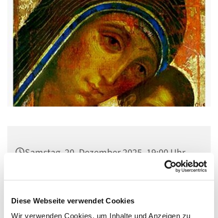
Samstag, 20. Dezember 2025, 19:00 Uhr
Pfarrsaal St. Josef, Quellweg 43, 13629
Berlin
Diese Webseite verwendet Cookies
Wir verwenden Cookies, um Inhalte und Anzeigen zu