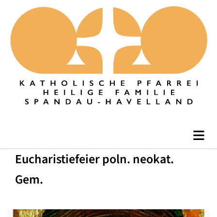
Eucharistiefeier poln. neokat.
Gem.