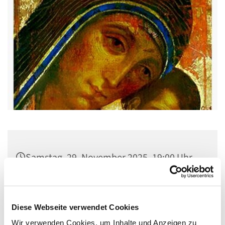
Samstag, 29. November 2025, 19:00 Uhr
Pfarrsaal St. Josef, Quellweg 43, 13629
Berlin
Diese Webseite verwendet Cookies
Wir verwenden Cookies, um Inhalte und Anzeigen zu