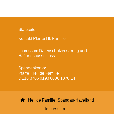
Startseite
Kontakt Pfarrei Hl. Familie
Impressum Datenschutzerklärung und
Haftungsausschluss
Spendenkonto:
Pfarrei Heilige Familie
DE16 3706 0193 6006 1370 14

Heilige Familie, Spandau-Havelland
Impressum