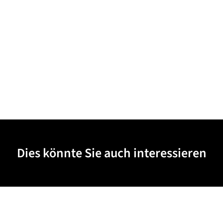
Dies könnte Sie auch interessieren