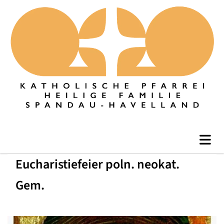
Eucharistiefeier poln. neokat.
Gem.