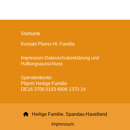
Startseite
Kontakt Pfarrei Hl. Familie
Impressum Datenschutzerklärung und
Haftungsausschluss
Spendenkonto:
Pfarrei Heilige Familie
DE16 3706 0193 6006 1370 14

Heilige Familie, Spandau-Havelland
Impressum