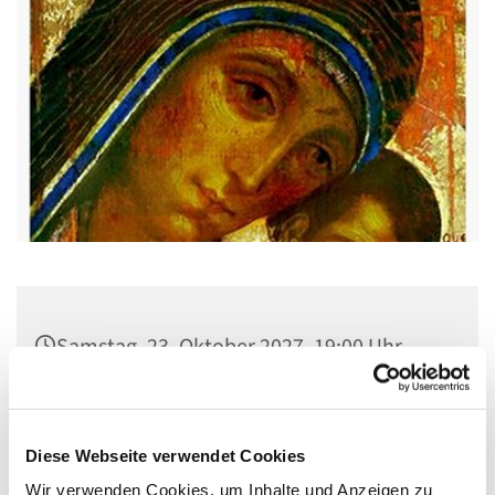
Samstag, 23. Oktober 2027, 19:00 Uhr
Pfarrsaal St. Josef, Quellweg 43, 13629
Berlin
Diese Webseite verwendet Cookies
Wir verwenden Cookies, um Inhalte und Anzeigen zu