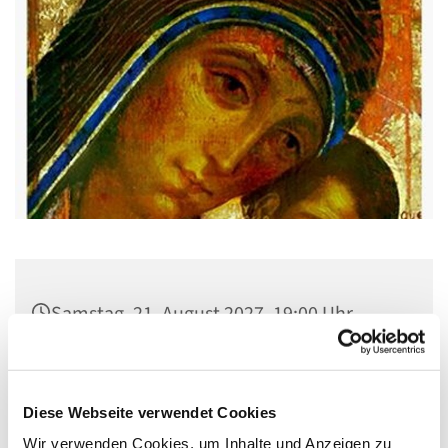
Samstag, 21. August 2027, 19:00 Uhr
Pfarrsaal St. Josef, Quellweg 43, 13629
Berlin
Diese Webseite verwendet Cookies
Wir verwenden Cookies, um Inhalte und Anzeigen zu