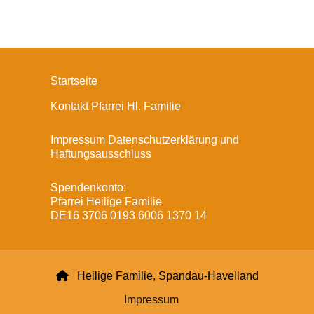
Startseite
Kontakt Pfarrei Hl. Familie
Impressum Datenschutzerklärung und
Haftungsausschluss
Spendenkonto:
Pfarrei Heilige Familie
DE16 3706 0193 6006 1370 14

Heilige Familie, Spandau-Havelland
Impressum