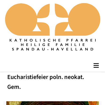
Eucharistiefeier poln. neokat.
Gem.